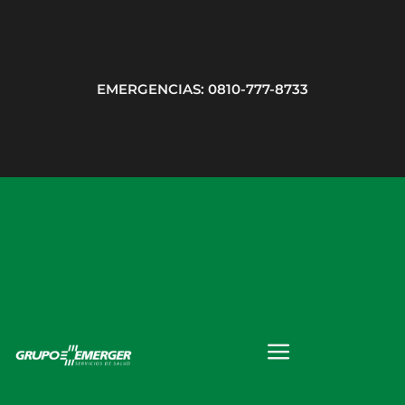
EMERGENCIAS: 0810-777-8733