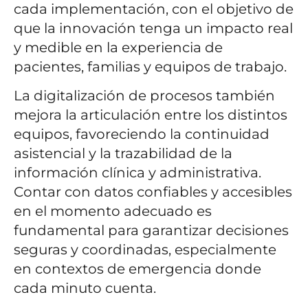
cada implementación, con el objetivo de
que la innovación tenga un impacto real
y medible en la experiencia de
pacientes, familias y equipos de trabajo.
La digitalización de procesos también
mejora la articulación entre los distintos
equipos, favoreciendo la continuidad
asistencial y la trazabilidad de la
información clínica y administrativa.
Contar con datos confiables y accesibles
en el momento adecuado es
fundamental para garantizar decisiones
seguras y coordinadas, especialmente
en contextos de emergencia donde
cada minuto cuenta.