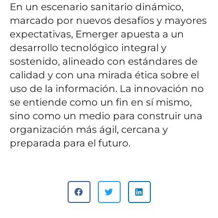
En un escenario sanitario dinámico,
marcado por nuevos desafíos y mayores
expectativas, Emerger apuesta a un
desarrollo tecnológico integral y
sostenido, alineado con estándares de
calidad y con una mirada ética sobre el
uso de la información. La innovación no
se entiende como un fin en sí mismo,
sino como un medio para construir una
organización más ágil, cercana y
preparada para el futuro.