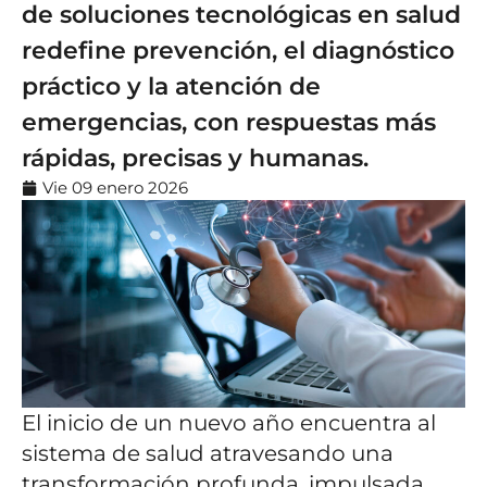
de soluciones tecnológicas en salud
redefine prevención, el diagnóstico
práctico y la atención de
emergencias, con respuestas más
rápidas, precisas y humanas.
Vie 09 enero 2026
El inicio de un nuevo año encuentra al
sistema de salud atravesando una
transformación profunda, impulsada