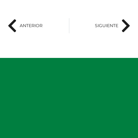
ANTERIOR
SIGUIENTE