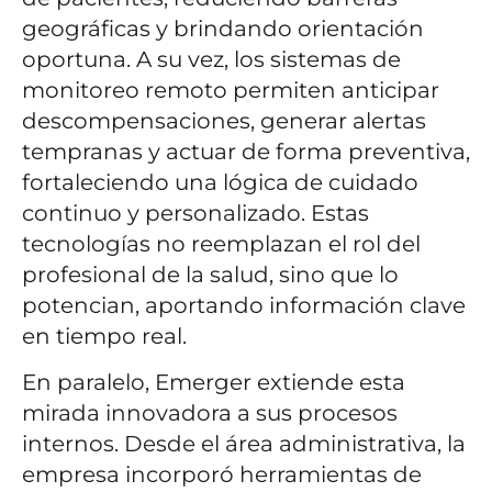
geográficas y brindando orientación
oportuna. A su vez, los sistemas de
monitoreo remoto permiten anticipar
descompensaciones, generar alertas
tempranas y actuar de forma preventiva,
fortaleciendo una lógica de cuidado
continuo y personalizado. Estas
tecnologías no reemplazan el rol del
profesional de la salud, sino que lo
potencian, aportando información clave
en tiempo real.
En paralelo, Emerger extiende esta
mirada innovadora a sus procesos
internos. Desde el área administrativa, la
empresa incorporó herramientas de