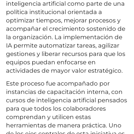
inteligencia artificial como parte de una
política institucional orientada a
optimizar tiempos, mejorar procesos y
acompañar el crecimiento sostenido de
la organización. La implementación de
IA permite automatizar tareas, agilizar
gestiones y liberar recursos para que los
equipos puedan enfocarse en
actividades de mayor valor estratégico.
Este proceso fue acompañado por
instancias de capacitación interna, con
cursos de inteligencia artificial pensados
para que todos los colaboradores
comprendan y utilicen estas
herramientas de manera práctica. Uno
de los ejes centrales de esta iniciativa es