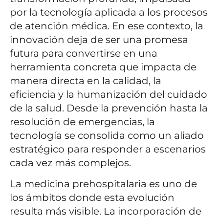
por la tecnología aplicada a los procesos
de atención médica. En ese contexto, la
innovación deja de ser una promesa
futura para convertirse en una
herramienta concreta que impacta de
manera directa en la calidad, la
eficiencia y la humanización del cuidado
de la salud. Desde la prevención hasta la
resolución de emergencias, la
tecnología se consolida como un aliado
estratégico para responder a escenarios
cada vez más complejos.
La medicina prehospitalaria es uno de
los ámbitos donde esta evolución
resulta más visible. La incorporación de