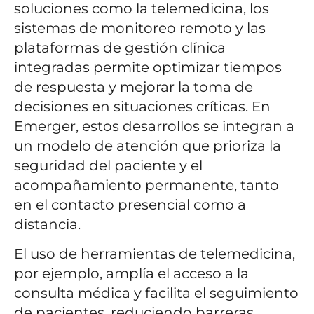
soluciones como la telemedicina, los
sistemas de monitoreo remoto y las
plataformas de gestión clínica
integradas permite optimizar tiempos
de respuesta y mejorar la toma de
decisiones en situaciones críticas. En
Emerger, estos desarrollos se integran a
un modelo de atención que prioriza la
seguridad del paciente y el
acompañamiento permanente, tanto
en el contacto presencial como a
distancia.
El uso de herramientas de telemedicina,
por ejemplo, amplía el acceso a la
consulta médica y facilita el seguimiento
de pacientes, reduciendo barreras