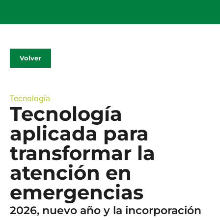
Volver
Tecnología
Tecnología
aplicada para
transformar la
atención en
emergencias
2026, nuevo año y la incorporación