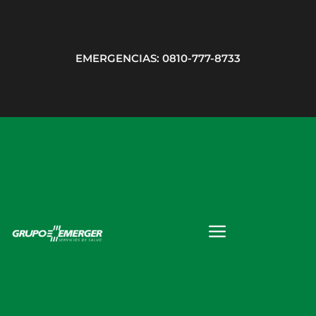
EMERGENCIAS: 0810-777-8733