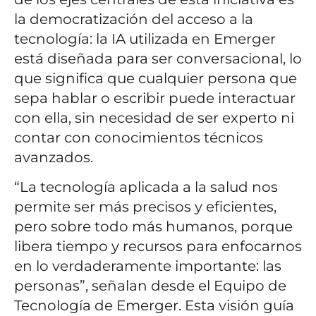
la democratización del acceso a la
tecnología: la IA utilizada en Emerger
está diseñada para ser conversacional, lo
que significa que cualquier persona que
sepa hablar o escribir puede interactuar
con ella, sin necesidad de ser experto ni
contar con conocimientos técnicos
avanzados.
“La tecnología aplicada a la salud nos
permite ser más precisos y eficientes,
pero sobre todo más humanos, porque
libera tiempo y recursos para enfocarnos
en lo verdaderamente importante: las
personas”, señalan desde el Equipo de
Tecnología de Emerger. Esta visión guía